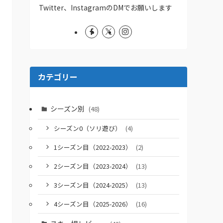
Twitter、InstagramのDMでお願いします
カテゴリー
シーズン別
(48)
シーズン0（ソリ遊び）
(4)
1シーズン目（2022-2023）
(2)
2シーズン目（2023-2024）
(13)
3シーズン目（2024-2025）
(13)
4シーズン目（2025-2026）
(16)