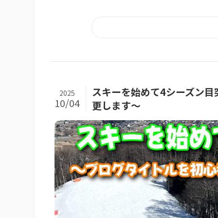
スキーを始めて4シーズン目
2025
10/04
更します～