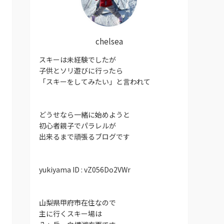
chelsea
スキーは未経験でしたが
子供とソリ遊びに行ったら
「スキーをしてみたい」と言われて
どうせなら一緒に始めようと
初心者親子でパラレルが
出来るまで頑張るブログです
yukiyama ID : vZ056Do2VWr
山梨県甲府市在住なので
主に行くスキー場は