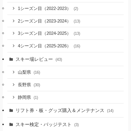
1シーズン目（2022-2023）
(2)
2シーズン目（2023-2024）
(13)
3シーズン目（2024-2025）
(13)
4シーズン目（2025-2026）
(16)
スキー場レビュー
(43)
山梨県
(16)
長野県
(30)
静岡県
(1)
リフト券・板・グッズ購入＆メンテナンス
(14)
スキー検定・バッジテスト
(3)