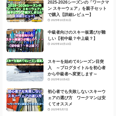
2025-2026シーズンの「ワークマ
ン スキーウェア」を親子セット
で購入【詳細レビュー】
2025年10月31日
中級者向けのスキー板選びが難
しい【初中級？中上級？】
2025年10月13日
スキーを始めて4シーズン目突
入 ～ブログタイトルを初心者
から中級者へ変更します～
2025年10月4日
初心者でも失敗しないスキーウ
ェアの選び方 ワークマンは安
くてオススメ
2025年5月7日