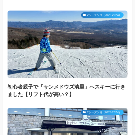
2シーズン目（2023-2024）
初心者親子で「サンメドウズ清里」へスキーに行き
ました【リフト代が高い？】
2シーズン目（2023-2024）