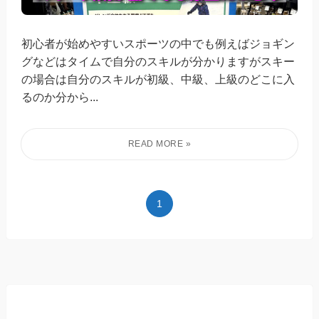
初心者が始めやすいスポーツの中でも例えばジョギン
グなどはタイムで自分のスキルが分かりますがスキー
の場合は自分のスキルが初級、中級、上級のどこに入
るのか分から...
1