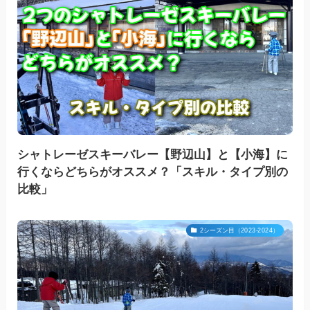
シャトレーゼスキーバレー【野辺山】と【小海】に
行くならどちらがオススメ？「スキル・タイプ別の
比較」
2シーズン目（2023-2024）