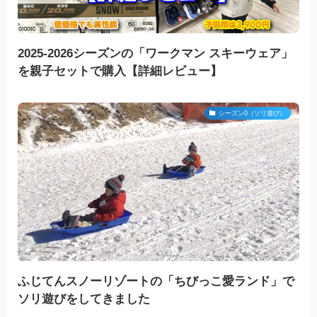
2025-2026シーズンの「ワークマン スキーウェア」
を親子セットで購入【詳細レビュー】
シーズン0（ソリ遊び）
ふじてんスノーリゾートの「ちびっこ愛ランド」で
ソリ遊びをしてきました