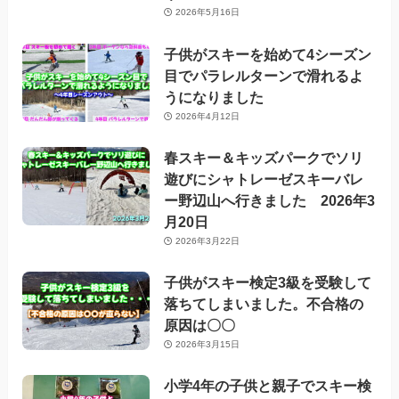
2026年5月16日
子供がスキーを始めて4シーズン
目でパラレルターンで滑れるよ
うになりました
2026年4月12日
春スキー＆キッズパークでソリ
遊びにシャトレーゼスキーバレ
ー野辺山へ行きました 2026年3
月20日
2026年3月22日
子供がスキー検定3級を受験して
落ちてしまいました。不合格の
原因は〇〇
2026年3月15日
小学4年の子供と親子でスキー検