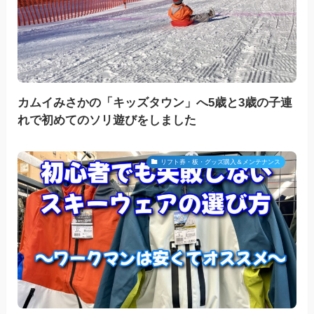
カムイみさかの「キッズタウン」へ5歳と3歳の子連
れで初めてのソリ遊びをしました
リフト券・板・グッズ購入＆メンテナンス