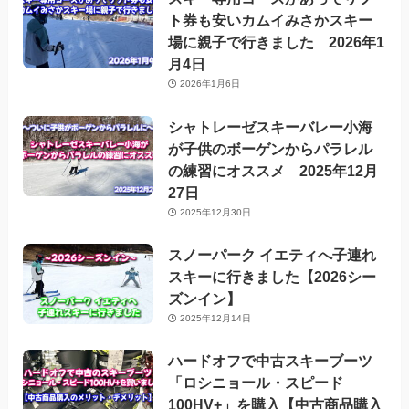
ト券も安いカムイみさかスキー
場に親子で行きました 2026年1
月4日
2026年1月6日
シャトレーゼスキーバレー小海
が子供のボーゲンからパラレル
の練習にオススメ 2025年12月
27日
2025年12月30日
スノーパーク イエティへ子連れ
スキーに行きました【2026シー
ズンイン】
2025年12月14日
ハードオフで中古スキーブーツ
「ロシニョール・スピード
100HV+」を購入【中古商品購入