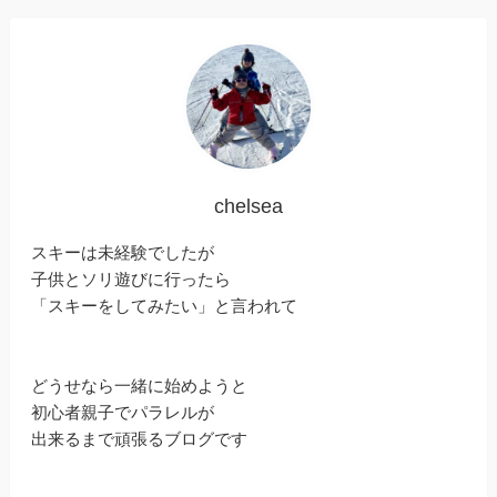
chelsea
スキーは未経験でしたが
子供とソリ遊びに行ったら
「スキーをしてみたい」と言われて
どうせなら一緒に始めようと
初心者親子でパラレルが
出来るまで頑張るブログです