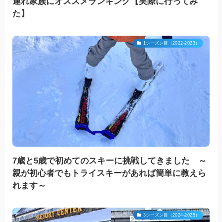
連れ家族にオススメランキング【実際に行ってみ
た】
1シーズン目（2022-2023）
7歳と5歳で初めてのスキーに挑戦してきました ～
親が初心者でもトライスキーがあれば簡単に教えら
れます～
3シーズン目（2024-2025）