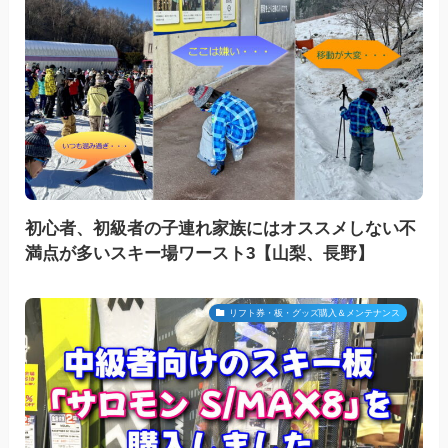
初心者、初級者の子連れ家族にはオススメしない不
満点が多いスキー場ワースト3【山梨、長野】
リフト券・板・グッズ購入＆メンテナンス