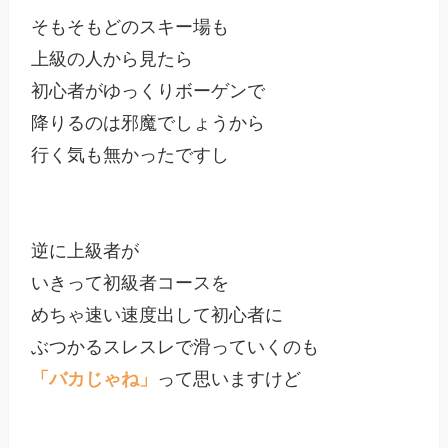
そもそもどのスキー場も

上級の人から見たら

初心者がゆっくりボーゲンで

降りるのは邪魔でしょうから

行く気も無かったですし

逆に上級者が

いきって初級者コースを

めちゃ速い速度出して初心者に

「バカじゃね」
って思いますけど