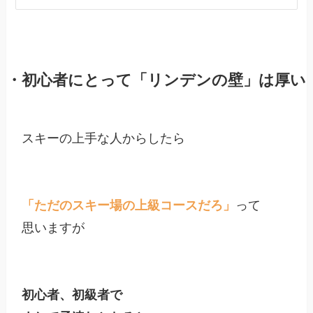
・初心者にとって「リンデンの壁」は厚い
スキーの上手な人からしたら

「ただのスキー場の上級コースだろ」
って

思いますが

初心者、初級者で
