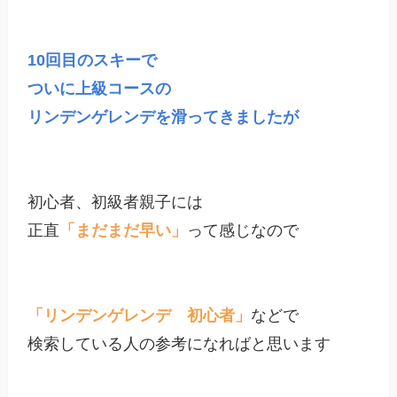
10回目のスキーで

ついに上級コースの

リンデンゲレンデを滑ってきましたが
初心者、初級者親子には

正直
「まだまだ早い」
って感じなので

「リンデンゲレンデ　初心者」
などで

検索している人の参考になればと思います