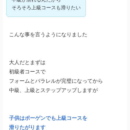
そろそろ上級コースも滑りたい
こんな事を言うようになりました

大人だとまずは

初級者コースで

フォームとパラレルが完璧になってから

中級、上級とステップアップしますが

子供はボーゲンでも上級コースを

滑りたがります