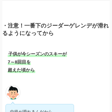
・注意！一番下のジーダーゲレンデが滑れ
るようになってから
子供が今シーズンのスキーが

7～8回目を

超えた頃から
中級が滑れるんだから