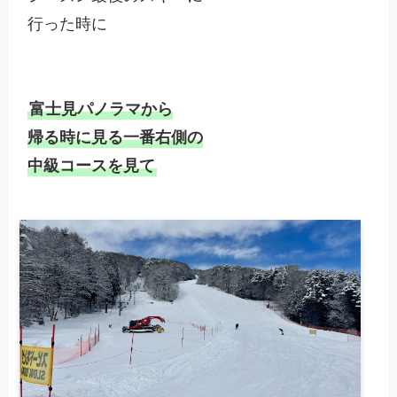
行った時に

富士見パノラマから

帰る時に見る一番右側の

中級コースを見て