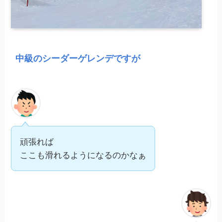
中級のシーダーゲレンデですが
頑張れば
ここも滑れるようになるのかなぁ