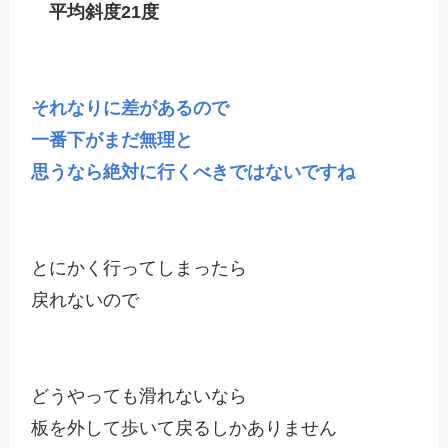
　平均斜度21度
それなりに差があるので

一番下がまだ無理と

思うなら絶対に行くべきではないですね
とにかく行ってしまったら

戻れないので

どうやっても滑れないなら
