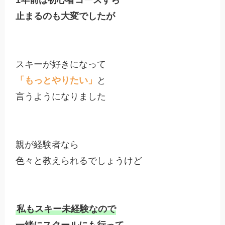
止まるのも大変でしたが
「もっとやりたい」
と

言うようになりました

親が経験者なら

色々と教えられるでしょうけど

私もスキー未経験なので

一緒にスクールにも行って