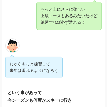
もっと上にさらに難しい
上級コースもあるみたいだけど
練習すれば必ず滑れるよ
じゃあもっと練習して
来年は滑れるようになろう
という事があって

今シーズンも何度かスキーに行き