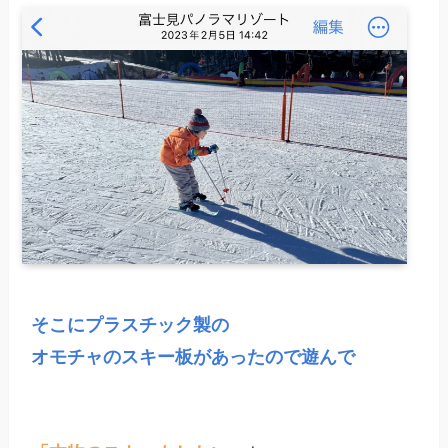
そこにプラスチック製の

オモチャのスキー板があったので遊んで