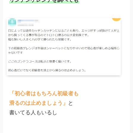
リンデンゲレンデを調べても
「初心者はもちろん初級者も

滑るのは止めましょう」
と

書いてる人もいるし
