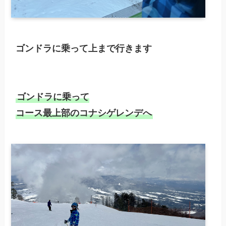
ゴンドラに乗って上まで行きます
ゴンドラに乗って

コース最上部のコナシゲレンデへ