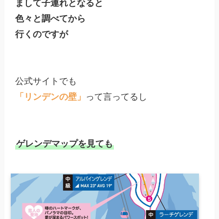
まして子連れとなると

色々と調べてから

「リンデンの壁」
って言ってるし

ゲレンデマップを見ても