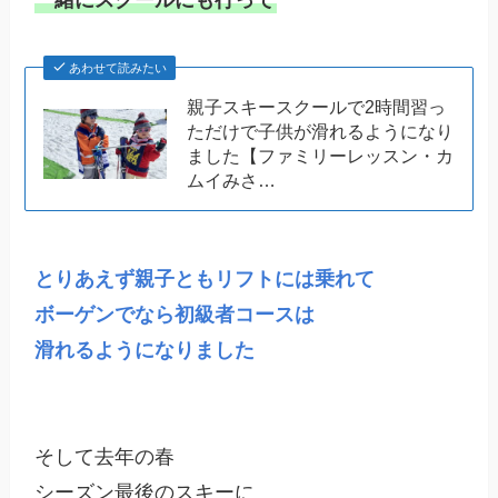
あわせて読みたい
親子スキースクールで2時間習っ
ただけで子供が滑れるようになり
ました【ファミリーレッスン・カ
ムイみさ…
とりあえず親子ともリフトには乗れて

ボーゲンでなら初級者コースは

滑れるようになりました
そして去年の春

シーズン最後のスキーに
