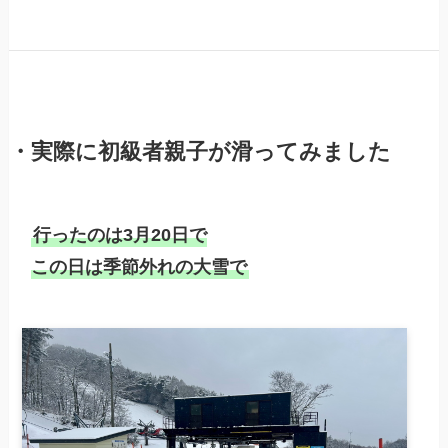
・実際に初級者親子が滑ってみました
行ったのは3月20日で

この日は季節外れの大雪で