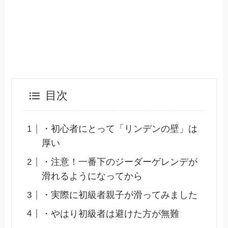
目次
・初心者にとって「リンデンの壁」は
厚い
・注意！一番下のジーダーゲレンデが
滑れるようになってから
・実際に初級者親子が滑ってみました
・やはり初級者は避けた方が無難