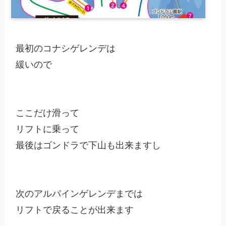
最初のコナシゲレンデは

緩いので

ここだけ滑って

リフトに乗って

最後はゴンドラで下山も出来ますし

次のアルパインゲレンデまでは

リフトで戻ることが出来ます
