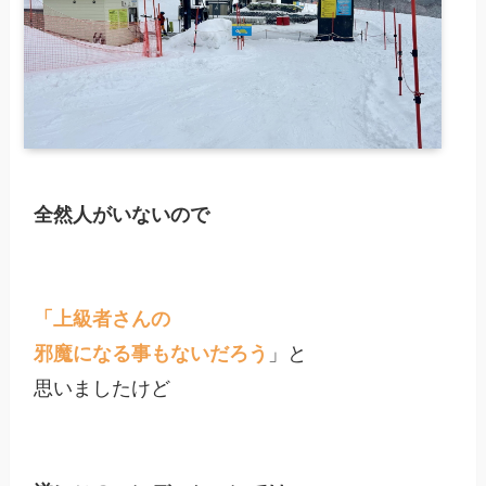
全然人がいないので
「上級者さんの

邪魔になる事もないだろう
」と

思いましたけど
