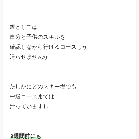
親としては

自分と子供のスキルを

確認しながら行けるコースしか

滑らせませんが

たしかにどのスキー場でも

中級コースまでは

滑っていますし

3週間前にも
