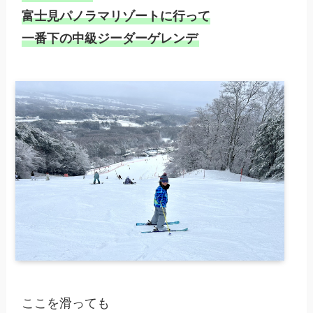
富士見パノラマリゾートに行って

一番下の中級ジーダーゲレンデ