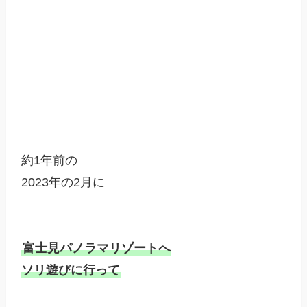
約1年前の

2023年の2月に

富士見パノラマリゾートへ

ソリ遊びに行って