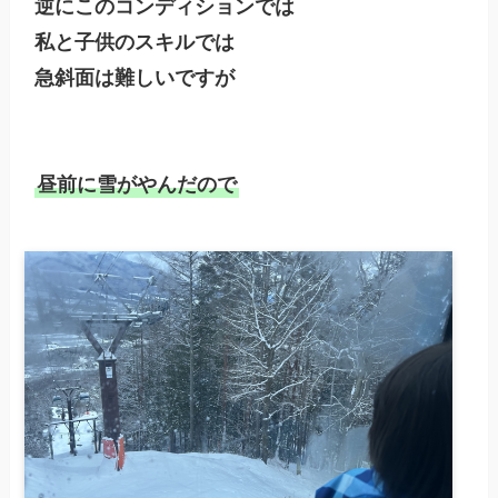
逆にこのコンディションでは

私と子供のスキルでは

急斜面は難しいですが
昼前に雪がやんだので