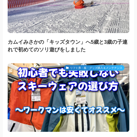
カムイみさかの「キッズタウン」へ5歳と3歳の子連
れで初めてのソリ遊びをしました
リフト券・板・グッズ購入＆メンテナンス