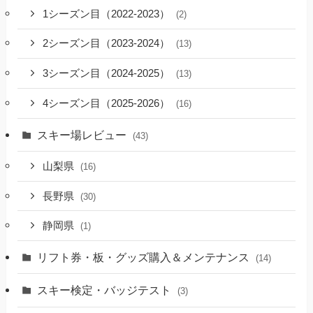
1シーズン目（2022-2023）
(2)
2シーズン目（2023-2024）
(13)
3シーズン目（2024-2025）
(13)
4シーズン目（2025-2026）
(16)
スキー場レビュー
(43)
山梨県
(16)
長野県
(30)
静岡県
(1)
リフト券・板・グッズ購入＆メンテナンス
(14)
スキー検定・バッジテスト
(3)