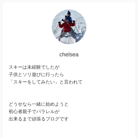
chelsea
スキーは未経験でしたが
子供とソリ遊びに行ったら
「スキーをしてみたい」と言われて
どうせなら一緒に始めようと
初心者親子でパラレルが
出来るまで頑張るブログです