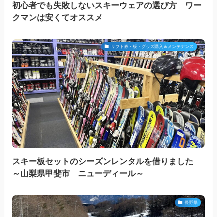
初心者でも失敗しないスキーウェアの選び方 ワー
クマンは安くてオススメ
リフト券・板・グッズ購入＆メンテナンス
スキー板セットのシーズンレンタルを借りました
～山梨県甲斐市 ニューディール～
長野県