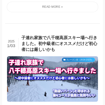
子連れ家族で八千穂高原スキー場へ行き
2025
ました。初中級者にオススメだけど初心
1/03
者には厳しいかも
3シーズン目（2024-2025）