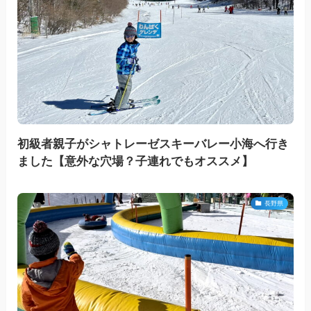
初級者親子がシャトレーゼスキーバレー小海へ行き
ました【意外な穴場？子連れでもオススメ】
長野県