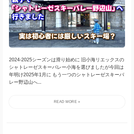
2024-2025シーズンは滑り始めに 旧小海リエックスの
シャトレーゼスキーバレー小海を選びましたが今回は
年明け2025年1月に もう一つのシャトレーゼスキーバ
レー野辺山へ...