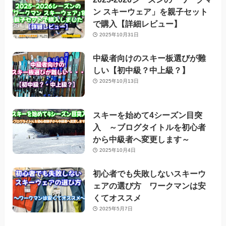
ン スキーウェア」を親子セット
で購入【詳細レビュー】
2025年10月31日
中級者向けのスキー板選びが難
しい【初中級？中上級？】
2025年10月13日
スキーを始めて4シーズン目突
入 ～ブログタイトルを初心者
から中級者へ変更します～
2025年10月4日
初心者でも失敗しないスキーウ
ェアの選び方 ワークマンは安
くてオススメ
2025年5月7日