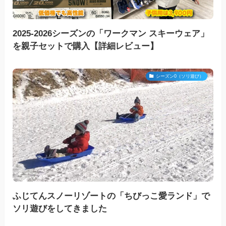
2025-2026シーズンの「ワークマン スキーウェア」
を親子セットで購入【詳細レビュー】
シーズン0（ソリ遊び）
ふじてんスノーリゾートの「ちびっこ愛ランド」で
ソリ遊びをしてきました