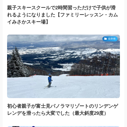
親子スキースクールで2時間習っただけで子供が滑
れるようになりました【ファミリーレッスン・カム
イみさかスキー場】
長野県
初心者親子が富士見パノラマリゾートのリンデンゲ
レンデを滑ったら大変でした（最大斜度29度）