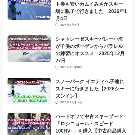
ト券も安いカムイみさかスキー
場に親子で行きました 2026年1
月4日
2026年1月6日
シャトレーゼスキーバレー小海
が子供のボーゲンからパラレル
の練習にオススメ 2025年12月
27日
2025年12月30日
スノーパーク イエティへ子連れ
スキーに行きました【2026シー
ズンイン】
2025年12月14日
ハードオフで中古スキーブーツ
「ロシニョール・スピード
100HV+」を購入【中古商品購入