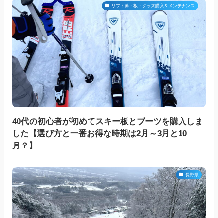
リフト券・板・グッズ購入＆メンテナンス
40代の初心者が初めてスキー板とブーツを購入しま
した【選び方と一番お得な時期は2月～3月と10
月？】
長野県