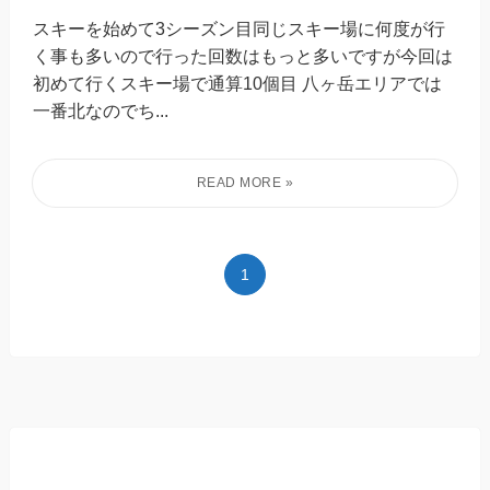
スキーを始めて3シーズン目同じスキー場に何度が行
く事も多いので行った回数はもっと多いですが今回は
初めて行くスキー場で通算10個目 八ヶ岳エリアでは
一番北なのでち...
1