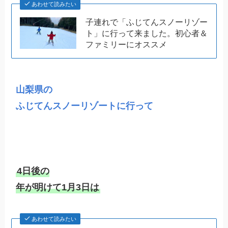
あわせて読みたい
子連れで「ふじてんスノーリゾー
ト」に行って来ました。初心者＆
ファミリーにオススメ
山梨県の

ふじてんスノーリゾートに行って
4日後の

年が明けて1月3日は
あわせて読みたい