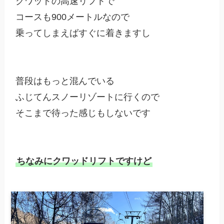
クワッドの高速リフトで

コースも900メートルなので

乗ってしまえばすぐに着きますし

普段はもっと混んでいる

ふじてんスノーリゾートに行くので

そこまで待った感じもしないです

ちなみにクワッドリフトですけど