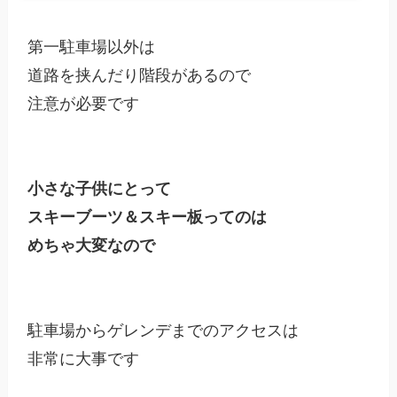
第一駐車場以外は

道路を挟んだり階段があるので

注意が必要です

小さな子供にとって

スキーブーツ＆スキー板ってのは

めちゃ大変なので
駐車場からゲレンデまでのアクセスは

非常に大事です