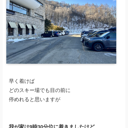
早く着けば

どのスキー場でも目の前に

停めれると思いますが

我が家は9時30分位に着きましたけど
