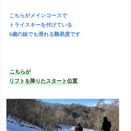
こちらがメインコースで

トライスキーを付けている

5歳の妹でも滑れる難易度です

こちらが

リフトを降りたスタート位置