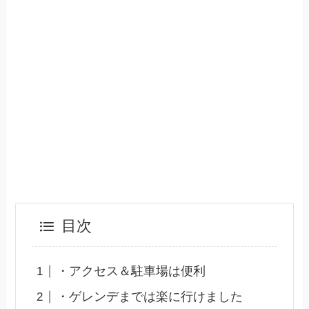
目次
・アクセス＆駐車場は便利
・ゲレンデまでは楽に行けました