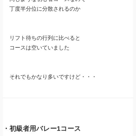
丁度半分位に分散されるのか

リフト待ちの行列に比べると

コースは空いていました

それでもかなり多いですけど・・・
・初級者用バレー1コース