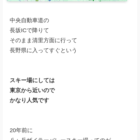
中央自動車道の

長坂ICで降りて

そのまま清里方面に行って

長野県に入ってすぐという

スキー場にしては

東京から近いので

かなり人気です
20年前に
