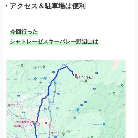
・アクセス＆駐車場は便利
今回行った
