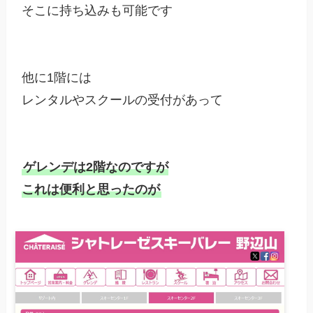
そこに持ち込みも可能です

他に1階には

レンタルやスクールの受付があって

ゲレンデは2階なのですが

これは便利と思ったのが