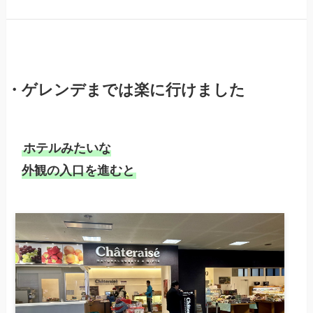
・ゲレンデまでは楽に行けました
ホテルみたいな

外観の入口を進むと