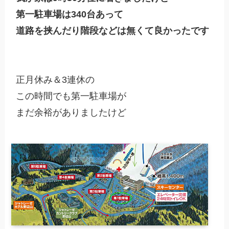
第一駐車場は340台あって

道路を挟んだり階段などは無くて良かったです
正月休み＆3連休の

この時間でも第一駐車場が

まだ余裕がありましたけど