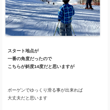
スタート地点が

一番の角度だったので

こちらが斜度14度だと思いますが
ボーゲンでゆっくり滑る事が出来れば

大丈夫だと思います
