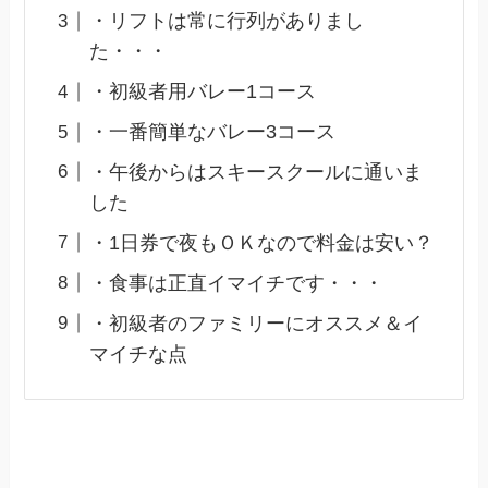
・リフトは常に行列がありまし
た・・・
・初級者用バレー1コース
・一番簡単なバレー3コース
・午後からはスキースクールに通いま
した
・1日券で夜もＯＫなので料金は安い？
・食事は正直イマイチです・・・
・初級者のファミリーにオススメ＆イ
マイチな点