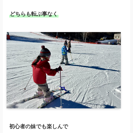
どちらも転ぶ事なく
初心者の妹でも楽しんで
