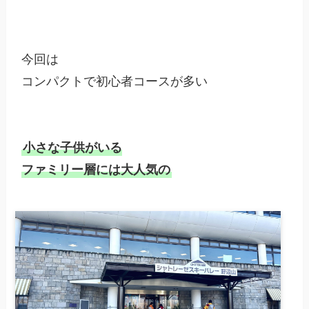
今回は

コンパクトで初心者コースが多い

小さな子供がいる

ファミリー層には大人気の