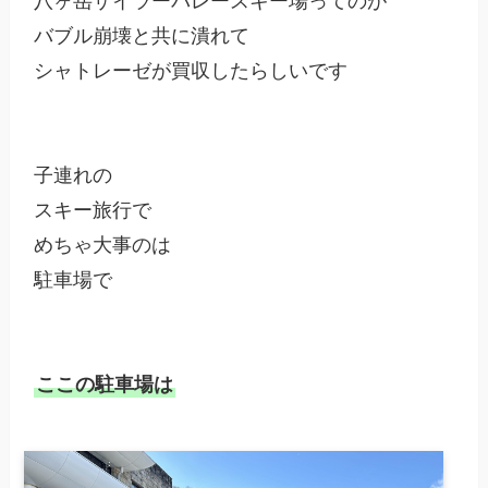
八ヶ岳ザイラーバレースキー場ってのが

バブル崩壊と共に潰れて

シャトレーゼが買収したらしいです

子連れの

スキー旅行で

めちゃ大事のは

駐車場で

ここの駐車場は