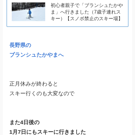
初心者親子で「ブランシュたかや
ま」へ行きました（7歳子連れス
キー）【スノボ禁止のスキー場】
長野県の

ブランシュたかやまへ
正月休みが終わると

スキー行くのも大変なので

また4日後の

1月7日にもスキーに行きました