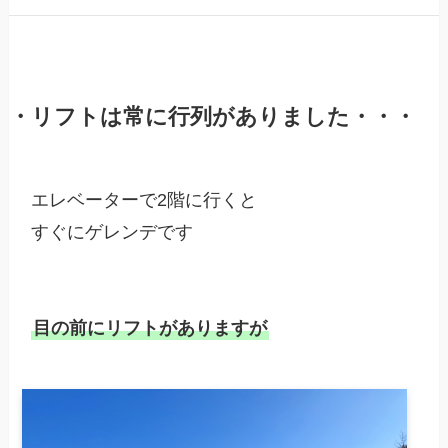
・リフトは常に行列がありました・・・
エレベーターで2階に行くと

すぐにゲレンデです

目の前にリフトがありますが