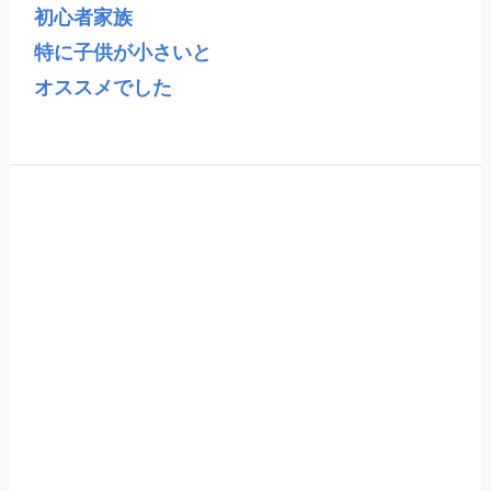
初心者家族

特に子供が小さいと

オススメでした