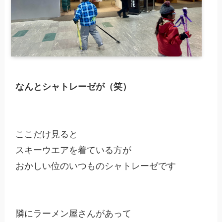
なんとシャトレーゼが（笑）
ここだけ見ると

スキーウエアを着ている方が

おかしい位のいつものシャトレーゼです

隣にラーメン屋さんがあって
