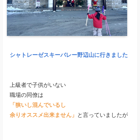
シャトレーゼスキーバレー野辺山に行きました
上級者で子供がいない

「狭いし混んでいるし

余りオススメ出来ません」
と言っていましたが
