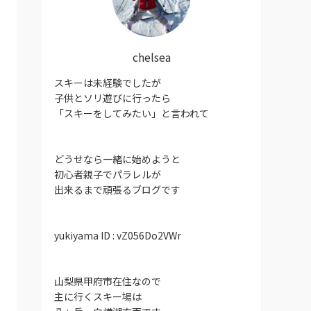
chelsea
スキーは未経験でしたが
子供とソリ遊びに行ったら
「スキーをしてみたい」と言われて
どうせなら一緒に始めようと
初心者親子でパラレルが
出来るまで頑張るブログです
yukiyama ID : vZ056Do2VWr
山梨県甲府市在住なので
主に行くスキー場は