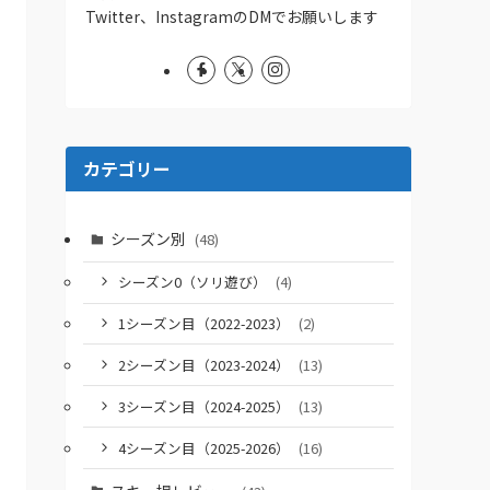
Twitter、InstagramのDMでお願いします
カテゴリー
シーズン別
(48)
シーズン0（ソリ遊び）
(4)
1シーズン目（2022-2023）
(2)
2シーズン目（2023-2024）
(13)
3シーズン目（2024-2025）
(13)
4シーズン目（2025-2026）
(16)