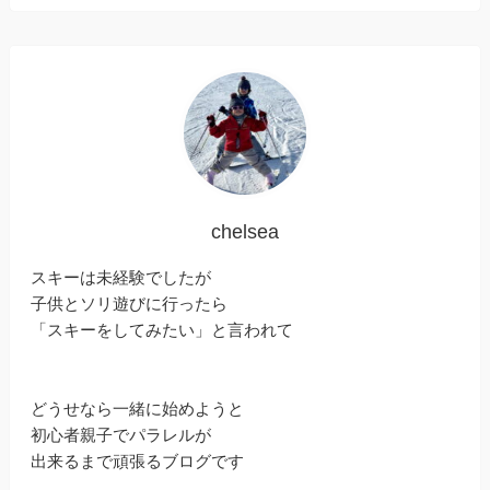
chelsea
スキーは未経験でしたが
子供とソリ遊びに行ったら
「スキーをしてみたい」と言われて
どうせなら一緒に始めようと
初心者親子でパラレルが
出来るまで頑張るブログです