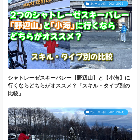
3シーズン目（2024-2025）
シャトレーゼスキーバレー【野辺山】と【小海】に
行くならどちらがオススメ？「スキル・タイプ別の
比較」
2シーズン目（2023-2024）