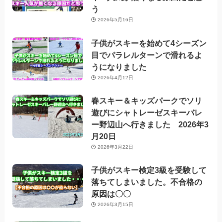
う
2026年5月16日
子供がスキーを始めて4シーズン
目でパラレルターンで滑れるよ
うになりました
2026年4月12日
春スキー＆キッズパークでソリ
遊びにシャトレーゼスキーバレ
ー野辺山へ行きました 2026年3
月20日
2026年3月22日
子供がスキー検定3級を受験して
落ちてしまいました。不合格の
原因は〇〇
2026年3月15日