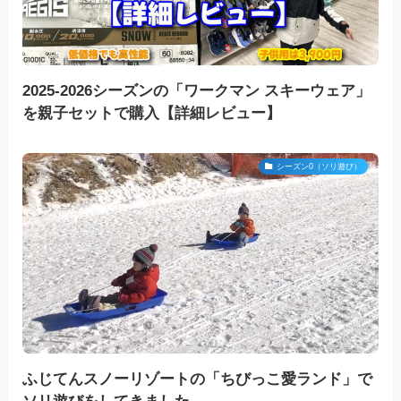
2025-2026シーズンの「ワークマン スキーウェア」
を親子セットで購入【詳細レビュー】
シーズン0（ソリ遊び）
ふじてんスノーリゾートの「ちびっこ愛ランド」で