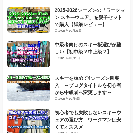
2025-2026シーズンの「ワークマ
ン スキーウェア」を親子セット
で購入【詳細レビュー】
2025年10月31日
中級者向けのスキー板選びが難
しい【初中級？中上級？】
2025年10月13日
スキーを始めて4シーズン目突
入 ～ブログタイトルを初心者
から中級者へ変更します～
2025年10月4日
初心者でも失敗しないスキーウ
ェアの選び方 ワークマンは安
くてオススメ