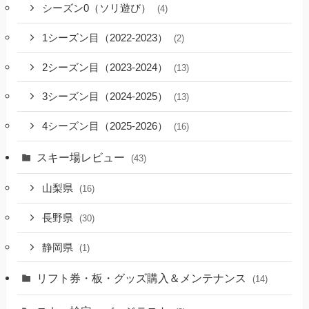
シーズン0（ソリ遊び）
(4)
1シーズン目（2022-2023）
(2)
2シーズン目（2023-2024）
(13)
3シーズン目（2024-2025）
(13)
4シーズン目（2025-2026）
(16)
スキー場レビュー
(43)
山梨県
(16)
長野県
(30)
静岡県
(1)
リフト券・板・グッズ購入＆メンテナンス
(14)