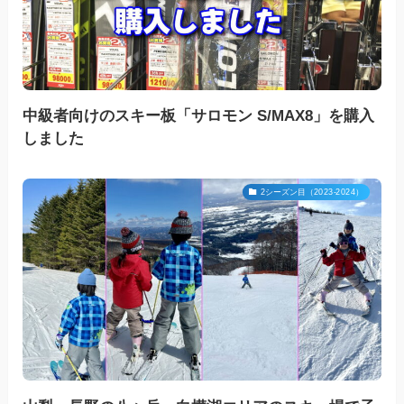
中級者向けのスキー板「サロモン S/MAX8」を購入
しました
2シーズン目（2023-2024）