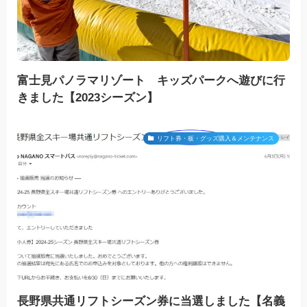
富士見パノラマリゾート キッズパークへ遊びに行
きました【2023シーズン】
リフト券・板・グッズ購入＆メンテナンス
長野県共通リフトシーズン券に当選しました【名義