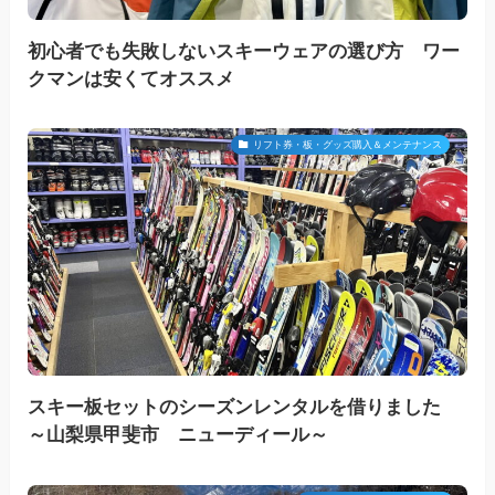
初心者でも失敗しないスキーウェアの選び方 ワー
クマンは安くてオススメ
リフト券・板・グッズ購入＆メンテナンス
スキー板セットのシーズンレンタルを借りました
～山梨県甲斐市 ニューディール～