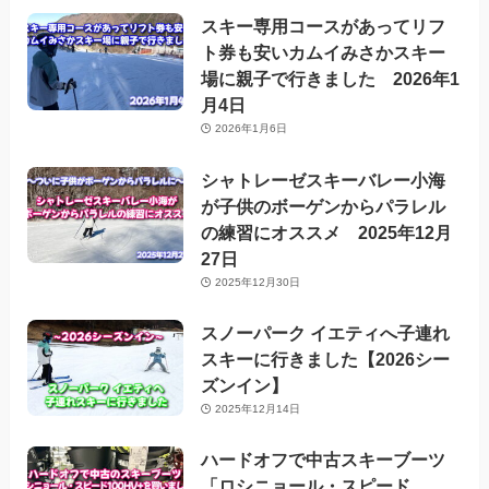
スキー専用コースがあってリフ
ト券も安いカムイみさかスキー
場に親子で行きました 2026年1
月4日
2026年1月6日
シャトレーゼスキーバレー小海
が子供のボーゲンからパラレル
の練習にオススメ 2025年12月
27日
2025年12月30日
スノーパーク イエティへ子連れ
スキーに行きました【2026シー
ズンイン】
2025年12月14日
ハードオフで中古スキーブーツ
「ロシニョール・スピード