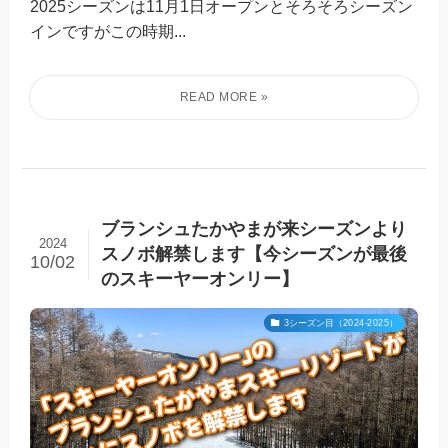
2025シーズンは11月1日オープンとそろそろシーズン
インですがこの時期...
ブランシュたかやまが来シーズンより
2024
スノボ解禁します【今シーズンが最後
10/02
のスキーヤーオンリー】
3シーズン目（2024-2025）