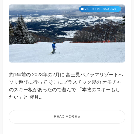
2シーズン目（2023-2024）
約1年前の 2023年の2月に 富士見パノラマリゾートへ
ソリ遊びに行って そこにプラスチック製の オモチャ
のスキー板があったので遊んで 「本物のスキーもし
たい」と 翌月...