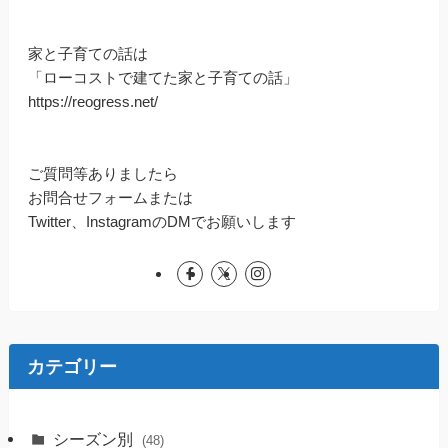
家と子育ての話は
「ローコストで建てた家と子育ての話」
https://reogress.net/
ご質問等ありましたら
お問合せフォームまたは
Twitter、InstagramのDMでお願いします
カテゴリー
シーズン別
(48)