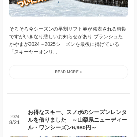
そろそろ今シーズンの早割リフト券が発表される時期
ですがいきなり悲しいお知らせがあり ブランシュた
かやまが2024～2025シーズンを最後に掲げている
「スキーヤーオンリ...
お得なスキー、スノボのシーズンレンタ
2024
ルを借りました ～山梨県ニューディー
8/21
ル・ワンシーズン6,980円～