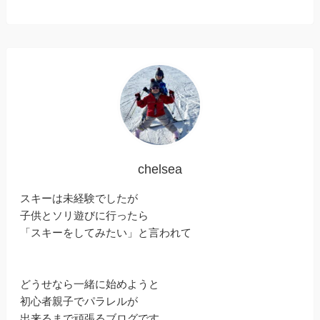
chelsea
スキーは未経験でしたが
子供とソリ遊びに行ったら
「スキーをしてみたい」と言われて
どうせなら一緒に始めようと
初心者親子でパラレルが
出来るまで頑張るブログです