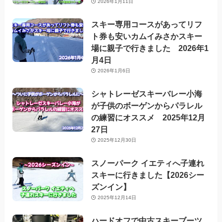
2026年1月11日
スキー専用コースがあってリフ
ト券も安いカムイみさかスキー
場に親子で行きました 2026年1
月4日
2026年1月6日
シャトレーゼスキーバレー小海
が子供のボーゲンからパラレル
の練習にオススメ 2025年12月
27日
2025年12月30日
スノーパーク イエティへ子連れ
スキーに行きました【2026シー
ズンイン】
2025年12月14日
ハードオフで中古スキーブーツ