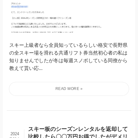
スキー上級者なら全員知っているらしい格安で長野県
の全スキー場を滑れる共通リフト券当然初心者の私は
知りませんでしたが冬は毎週スノボしている同僚から
教えて貰い応...
スキー板のシーズンレンタルを返却して
2024
比較したら〇〇万円お得でしたがデメリ