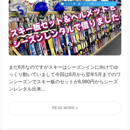
リフト券・板・グッズ購入＆メンテナンス
まだ8月なのですがスキーはシーズンインに向けてゆ
っくり動いていまして今回は8月から翌年5月までのワ
ンシーズンでスキー板のセットが6,980円からシーズ
ンレンタル出来...