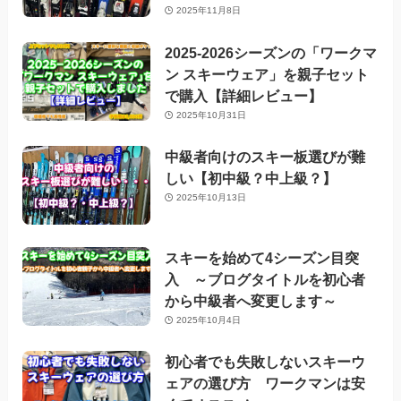
2025年11月8日
2025-2026シーズンの「ワークマ
ン スキーウェア」を親子セット
で購入【詳細レビュー】
2025年10月31日
中級者向けのスキー板選びが難
しい【初中級？中上級？】
2025年10月13日
スキーを始めて4シーズン目突
入 ～ブログタイトルを初心者
から中級者へ変更します～
2025年10月4日
初心者でも失敗しないスキーウ
ェアの選び方 ワークマンは安