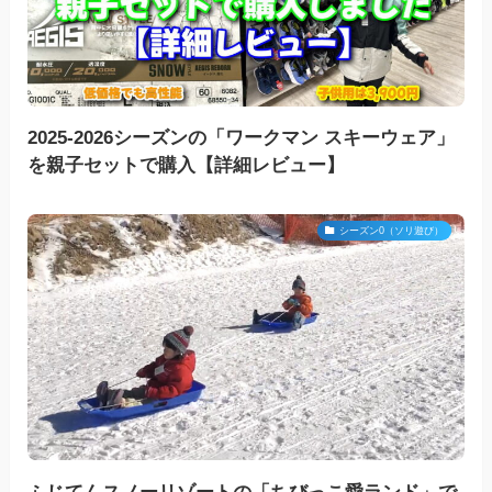
2025-2026シーズンの「ワークマン スキーウェア」
を親子セットで購入【詳細レビュー】
シーズン0（ソリ遊び）