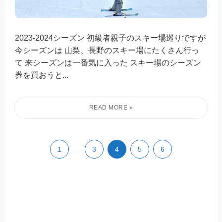
2023-2024シーズン 初級者親子のスキー場巡りですが
今シーズンは 山梨、長野のスキー場にたくさん行っ
て 来シーズンは一番気に入った スキー場のシーズン
券を買おうと...
1
...
3
4
5
6