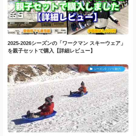
2025-2026シーズンの「ワークマン スキーウェア」
を親子セットで購入【詳細レビュー】
シーズン0（ソリ遊び）