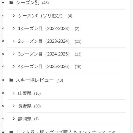
シーズン別
(48)
シーズン0（ソリ遊び）
(4)
1シーズン目（2022-2023）
(2)
2シーズン目（2023-2024）
(13)
3シーズン目（2024-2025）
(13)
4シーズン目（2025-2026）
(16)
スキー場レビュー
(43)
山梨県
(16)
長野県
(30)
静岡県
(1)
リフト券・板・グッズ購入＆メンテナンス
(14)