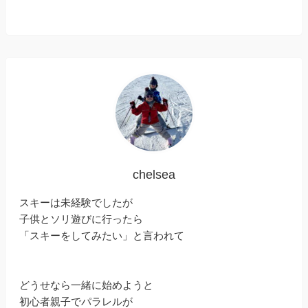
chelsea
スキーは未経験でしたが
子供とソリ遊びに行ったら
「スキーをしてみたい」と言われて
どうせなら一緒に始めようと
初心者親子でパラレルが