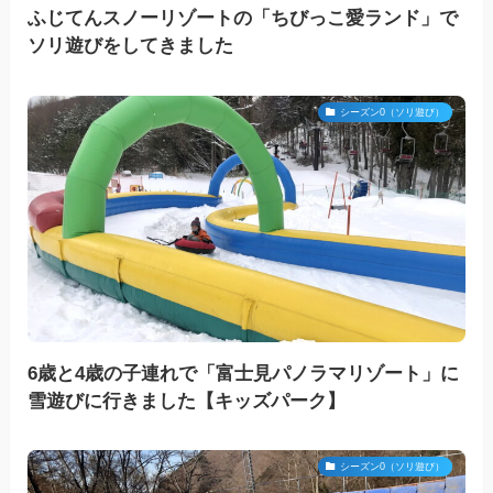
ふじてんスノーリゾートの「ちびっこ愛ランド」で
ソリ遊びをしてきました
シーズン0（ソリ遊び）
6歳と4歳の子連れで「富士見パノラマリゾート」に
雪遊びに行きました【キッズパーク】
シーズン0（ソリ遊び）