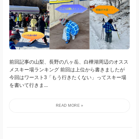
前回記事の山梨、長野の八ヶ岳、白樺湖周辺のオスス
メスキー場ランキング 前回は上位から書きましたが
今回はワースト3「もう行きたくない」ってスキー場
を書いて行きま...