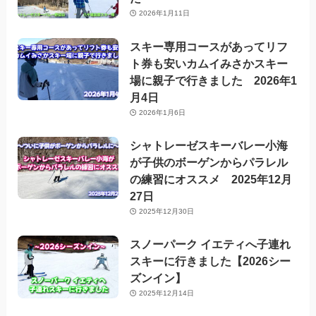
2026年1月11日
スキー専用コースがあってリフ
ト券も安いカムイみさかスキー
場に親子で行きました 2026年1
月4日
2026年1月6日
シャトレーゼスキーバレー小海
が子供のボーゲンからパラレル
の練習にオススメ 2025年12月
27日
2025年12月30日
スノーパーク イエティへ子連れ
スキーに行きました【2026シー
ズンイン】
2025年12月14日