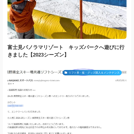
富士見パノラマリゾート キッズパークへ遊びに行
きました【2023シーズン】
リフト券・板・グッズ購入＆メンテナンス