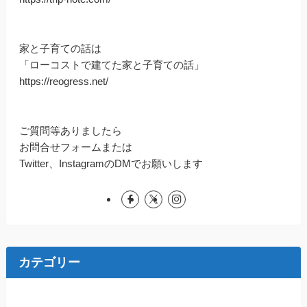
家と子育ての話は
「ローコストで建てた家と子育ての話」
https://reogress.net/
ご質問等ありましたら
お問合せフォームまたは
Twitter、InstagramのDMでお願いします
カテゴリー